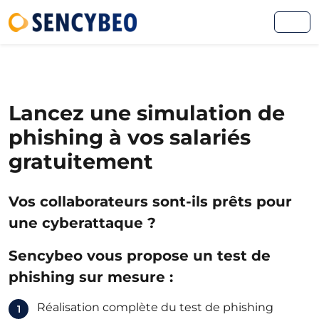
Lancez une simulation de
phishing à vos salariés
gratuitement
Vos collaborateurs sont-ils prêts pour
une cyberattaque ?
Sencybeo vous propose un test de
phishing sur mesure :
Réalisation complète du test de phishing