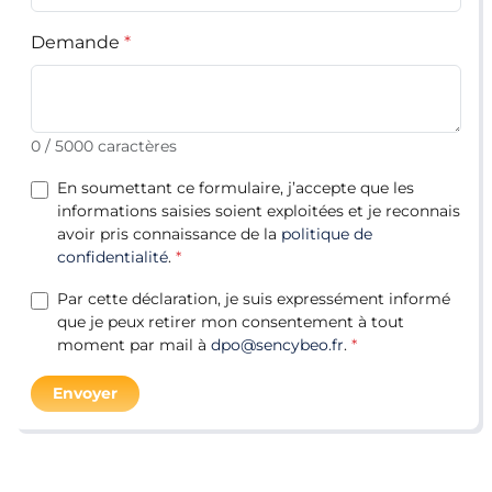
Demande
0 / 5000 caractères
En soumettant ce formulaire, j’accepte que les
informations saisies soient exploitées et je reconnais
avoir pris connaissance de la
politique de
confidentialité
.
Par cette déclaration, je suis expressément informé
que je peux retirer mon consentement à tout
moment par mail à
dpo@sencybeo.fr
.
Envoyer