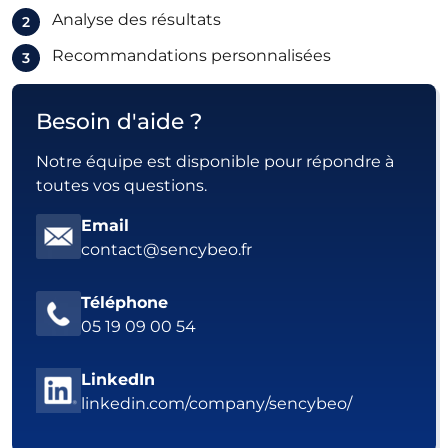
Analyse des résultats
Recommandations personnalisées
Besoin d'aide ?
Notre équipe est disponible pour répondre à
toutes vos questions.
Email
contact@sencybeo.fr
Téléphone
05 19 09 00 54
LinkedIn
linkedin.com/company/sencybeo/