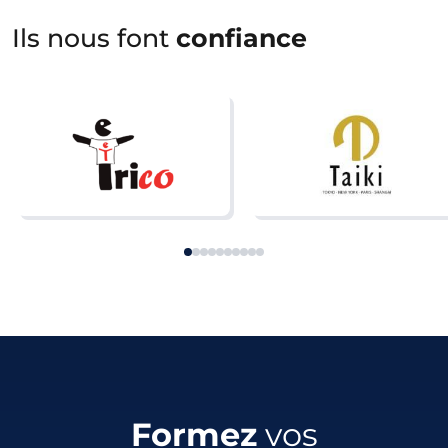
Ils nous font
confiance
Formez
vos