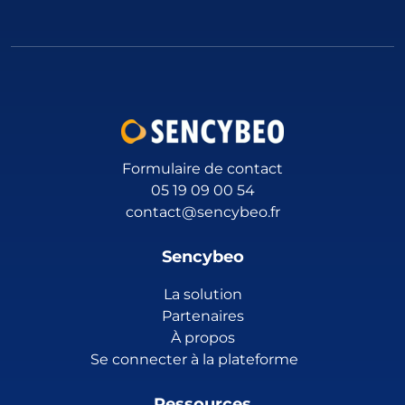
Formulaire de contact
05 19 09 00 54
contact@sencybeo.fr
Sencybeo
La solution
Partenaires
À propos
Se connecter à la plateforme
Ressources