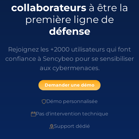
collaborateurs
à être la
première ligne de
défense
Rejoignez les +2000 utilisateurs qui font
confiance à Sencybeo pour se sensibiliser
aux cybermenaces.
Demander une démo
Démo personnalisée
Pas d'intervention technique
Support dédié