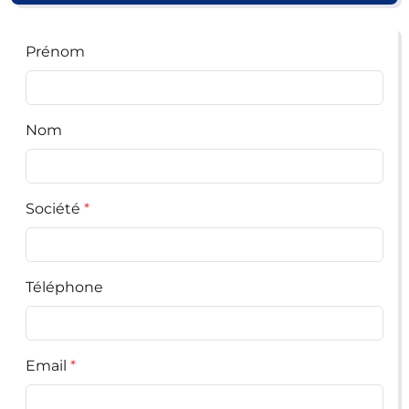
Prénom
Nom
Société
Téléphone
Email