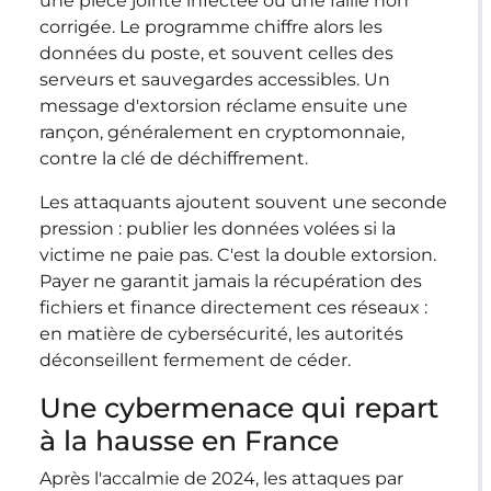
une pièce jointe infectée ou une faille non
corrigée. Le programme chiffre alors les
données du poste, et souvent celles des
serveurs et sauvegardes accessibles. Un
message d'extorsion réclame ensuite une
rançon, généralement en cryptomonnaie,
contre la clé de déchiffrement.
Les attaquants ajoutent souvent une seconde
pression : publier les données volées si la
victime ne paie pas. C'est la double extorsion.
Payer ne garantit jamais la récupération des
fichiers et finance directement ces réseaux :
en matière de cybersécurité, les autorités
déconseillent fermement de céder.
Une cybermenace qui repart
à la hausse en France
Après l'accalmie de 2024, les attaques par