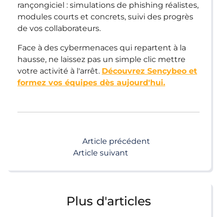
rançongiciel : simulations de phishing réalistes,
modules courts et concrets, suivi des progrès
de vos collaborateurs.
Face à des cybermenaces qui repartent à la
hausse, ne laissez pas un simple clic mettre
votre activité à l'arrêt.
Découvrez Sencybeo et
formez vos équipes dès aujourd'hui.
Article précédent
Article suivant
Plus d'articles