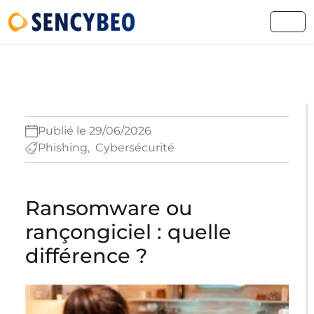
Publié le 29/06/2026
Phishing
,
Cybersécurité
Ransomware ou
rançongiciel : quelle
différence ?