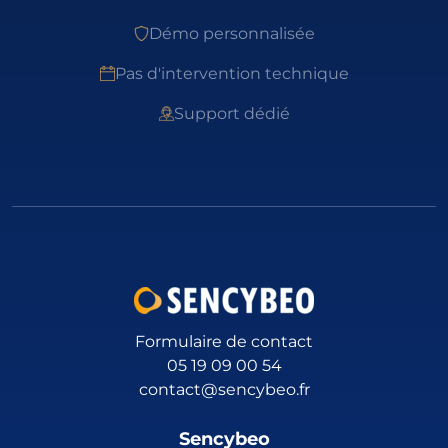
Démo personnalisée
Pas d'intervention technique
Support dédié
Formulaire de contact
05 19 09 00 54
contact@sencybeo.fr
Sencybeo