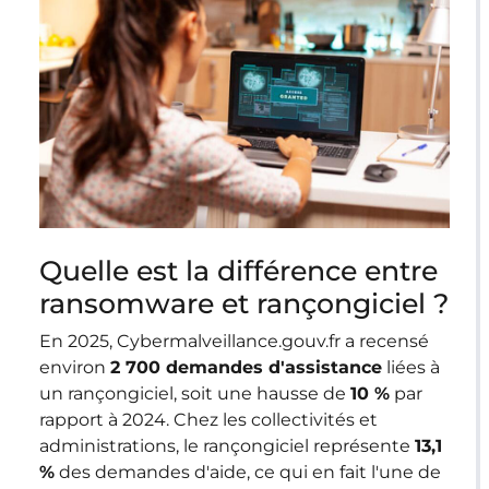
Quelle est la différence entre
ransomware et rançongiciel ?
En 2025, Cybermalveillance.gouv.fr a recensé
environ
2 700 demandes d'assistance
liées à
un rançongiciel, soit une hausse de
10 %
par
rapport à 2024. Chez les collectivités et
administrations, le rançongiciel représente
13,1
%
des demandes d'aide, ce qui en fait l'une de