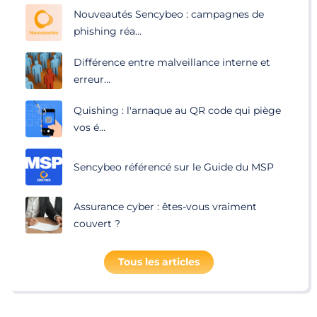
Nouveautés Sencybeo : campagnes de
phishing réa...
Différence entre malveillance interne et
erreur...
Quishing : l'arnaque au QR code qui piège
vos é...
Sencybeo référencé sur le Guide du MSP
Assurance cyber : êtes-vous vraiment
couvert ?
Tous les articles