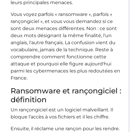
leurs principales menaces.
Vous voyez parfois « ransomware », parfois «
rançongiciel », et vous vous demandez si ce
sont deux menaces différentes. Non : ce sont
deux mots désignant la même finalité, l'un
anglais, l'autre français. La confusion vient du
vocabulaire, jamais de la technique. Reste à
comprendre comment fonctionne cette
attaque et pourquoi elle figure aujourd'hui
parmi les cybermenaces les plus redoutées en
France.
Ransomware et rançongiciel :
définition
Un rançongiciel est un logiciel malveillant. Il
bloque l’accès à vos fichiers et il les chiffre.
Ensuite, il réclame une rançon pour les rendre.