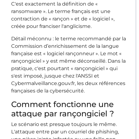
C'est exactement la définition de «
ransomware ». Le terme français est une
contraction de « rançon » et de « logiciel »,
créée pour franciser l'anglicisme.
Détail méconnu : le terme recommandé par la
Commission d’enrichissement de la langue
française est « logiciel rançonneur ». Le mot «
rançongiciel » y est même déconseillé. Dans la
pratique, c'est pourtant « rançongiciel » qui
s'est imposé, jusque chez l'ANSSI et
Cybermalveillance.gouv.fr, les deux références
françaises de la cybersécurité.
Comment fonctionne une
attaque par rançongiciel ?
Le scénario est presque toujours le même.
L'attaque entre par un courriel de phishing,