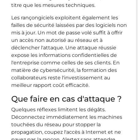
titre que les mesures techniques.
Les rançongiciels exploitent également les
failles de sécurité laissées par des logiciels non
mis à jour. Un mot de passe volé suffit à offrir
un accès non autorisé au réseau et à
déclencher l'attaque. Une attaque réussie
expose les informations confidentielles de
l'entreprise comme celles de ses clients. En
matière de cybersécurité, la formation des
collaborateurs reste l'investissement au
meilleur rapport coût efficacité.
Que faire en cas d'attaque ?
Quelques réflexes limitent les dégâts.
Déconnectez immédiatement les machines
touchées du réseau pour stopper la
propagation, coupez l'accès à Internet et ne
payez pas la rançon. Alertez sans attendre