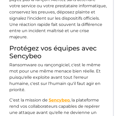
votre service ou votre prestataire informatique,
conservez les preuves, déposez plainte et
signalez l'incident sur les dispositifs officiels.
Une réaction rapide fait souvent la différence
entre un incident maîtrisé et une crise
majeure.
Protégez vos équipes avec
Sencybeo
Ransomware ou rançongiciel, c'est le même
mot pour une même menace bien réelle. Et
puisqu'elle exploite avant tout l'erreur
humaine, c'est sur l'humain qu'il faut agir en
priorité.
C'est la mission de
Sencybeo
, la plateforme
rend vos collaborateurs capables de repérer
une attaque avant qu'elle ne devienne un