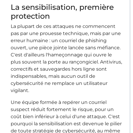
La sensibilisation, première
protection
La plupart de ces attaques ne commencent
pas par une prouesse technique, mais par une
erreur humaine : un courriel de phishing
ouvert, une pièce jointe lancée sans méfiance.
C'est d'ailleurs l'hameçonnage qui ouvre le
plus souvent la porte au rançongiciel. Antivirus,
correctifs et sauvegardes hors ligne sont
indispensables, mais aucun outil de
cybersécurité ne remplace un utilisateur
vigilant.
Une équipe formée à repérer un courriel
suspect réduit fortement le risque, pour un
coût bien inférieur à celui d'une attaque. C'est
pourquoi la sensibilisation est devenue le pilier
de toute stratégie de cybersécurité, au même