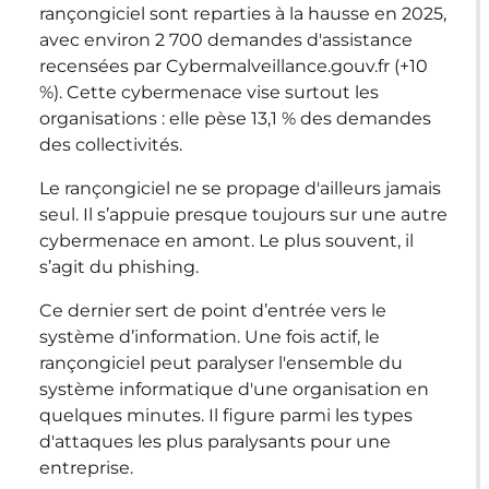
rançongiciel sont reparties à la hausse en 2025,
avec environ 2 700 demandes d'assistance
recensées par Cybermalveillance.gouv.fr (+10
%). Cette cybermenace vise surtout les
organisations : elle pèse 13,1 % des demandes
des collectivités.
Le rançongiciel ne se propage d'ailleurs jamais
seul. Il s’appuie presque toujours sur une autre
cybermenace en amont. Le plus souvent, il
s’agit du phishing.
Ce dernier sert de point d’entrée vers le
système d’information. Une fois actif, le
rançongiciel peut paralyser l'ensemble du
système informatique d'une organisation en
quelques minutes. Il figure parmi les types
d'attaques les plus paralysants pour une
entreprise.